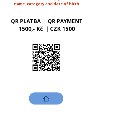
name, category and date of birth
QR PLATBA | QR PAYMENT
1500,- Kč | CZK 1500