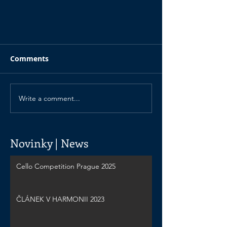
Comments
Write a comment...
Novinky | News
Cello Competition Prague 2025
ČLÁNEK V HARMONII 2023