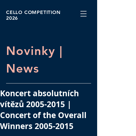
CELLO COMPETITION
2026
Novinky |
News
Koncert absolutních
vítězů 2005-2015 |
Concert of the Overall
Winners 2005-2015