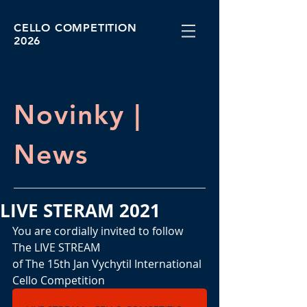
CELLO COMPETITION
2026
Novinky |
News
LIVE STERAM 2021
You are cordially invited to follow 
The LIVE STREAM 
of The 15th Jan Vychytil International 
Cello Competition