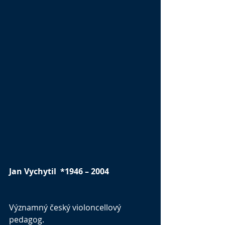
Jan Vychytil  *1946 – 2004
Významný český violoncellový 
pedagog.