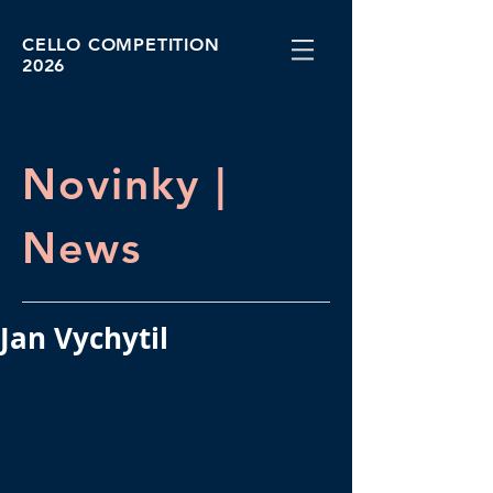
CELLO COMPETITION
2026
Novinky |
News
Jan Vychytil