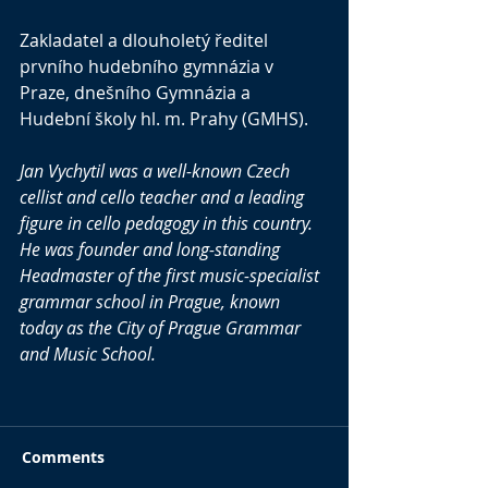
Zakladatel a dlouholetý ředitel 
prvního hudebního gymnázia v 
Praze, dnešního Gymnázia a 
Hudební školy hl. m. Prahy (GMHS).
Jan Vychytil was a well-known Czech 
cellist and cello teacher and a leading 
figure in cello pedagogy in this country. 
He was founder and long-standing 
Headmaster of the first music-specialist 
grammar school in Prague, known 
today as the City of Prague Grammar 
and Music School.
Comments