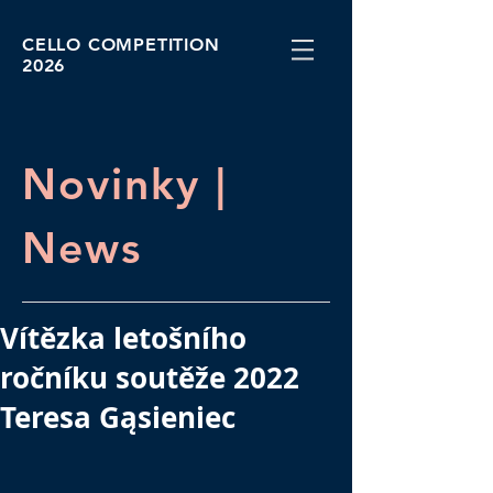
CELLO COMPETITION
2026
Novinky |
News
Vítězka letošního
ročníku soutěže 2022
Teresa Gąsieniec