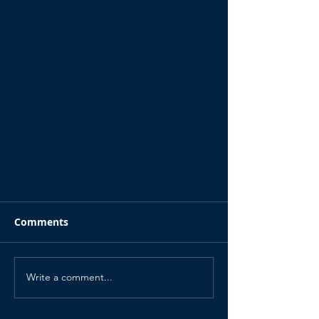
Comments
Write a comment...