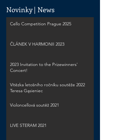
Novinky | News
Cello Competition Prague 2025
ČLÁNEK V HARMONII 2023
2023 Invitation to the Prizewinners'
Concert!
Vítězka letošního ročníku soutěže 2022
Teresa Gąsieniec
Violoncellová soutěž 2021
LIVE STERAM 2021